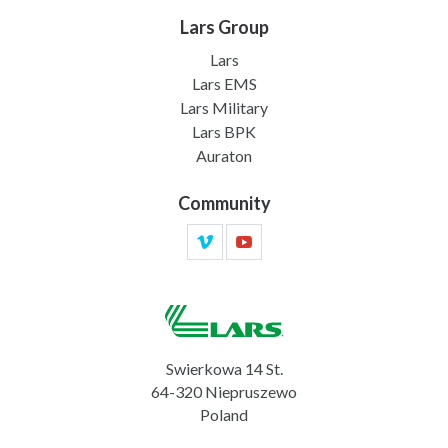
Lars Group
Lars
Lars EMS
Lars Military
Lars BPK
Auraton
Community
Swierkowa 14 St.
64-320 Niepruszewo
Poland