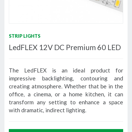
STRIP LIGHTS
LedFLEX 12V DC Premium 60 LED
The LedFLEX is an ideal product for
impressive backlighting, contouring and
creating atmosphere. Whether that be in the
office, a cinema, or a home kitchen, it can
transform any setting to enhance a space
with dramatic, indirect lighting.