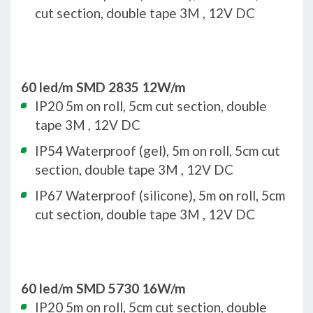
cut section, double tape 3M , 12V DC
60 led/m SMD 2835 12W/m
IP20 5m on roll, 5cm cut section, double
tape 3M , 12V DC
IP54 Waterproof (gel), 5m on roll, 5cm cut
section, double tape 3M , 12V DC
IP67 Waterproof (silicone), 5m on roll, 5cm
cut section, double tape 3M , 12V DC
60 led/m SMD 5730 16W/m
IP20 5m on roll, 5cm cut section, double