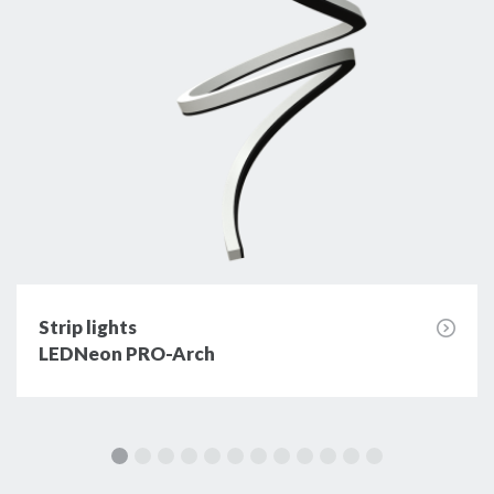
Strip lights
LEDNeon PRO-Arch