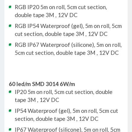
RGB IP20 5m on roll, 5cm cut section,
double tape 3M , 12V DC
RGB IP54 Waterproof (gel), 5m on roll, 5cm
cut section, double tape 3M , 12V DC
RGB IP67 Waterproof (silicone), 5m on roll,
5cm cut section, double tape 3M , 12V DC
60 led/m SMD 3014 6W/m
IP20 5m on roll, 5cm cut section, double
tape 3M , 12V DC
IP54 Waterproof (gel), 5m on roll, 5cm cut
section, double tape 3M , 12V DC
IP67 Waterproof (silicone), 5m on roll, 5cm