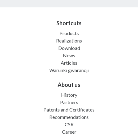
Shortcuts
Products
Realizations
Download
News
Articles
Warunki gwarancji
About us
History
Partners
Patents and Certificates
Recommendations
CSR
Career