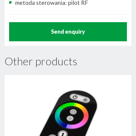
metoda sterowania: pilot RF
Send enquiry
Other products