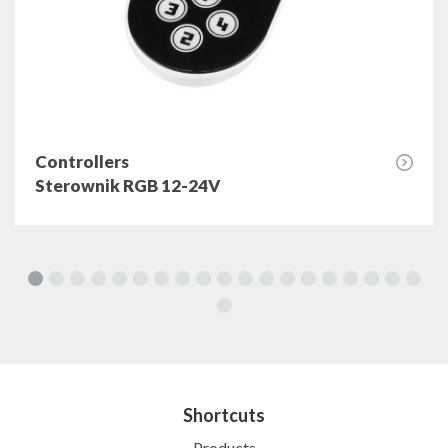
Controllers
Sterownik RGB 12-24V
Shortcuts
Products