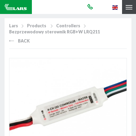
Lars
Products
Controllers
Bezprzewodowy sterownik RGB+W LRQ211
BACK