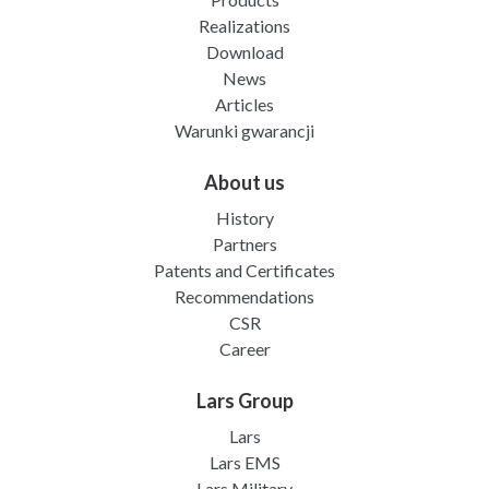
Realizations
Download
News
Articles
Warunki gwarancji
About us
History
Partners
Patents and Certificates
Recommendations
CSR
Career
Lars Group
Lars
Lars EMS
Lars Military