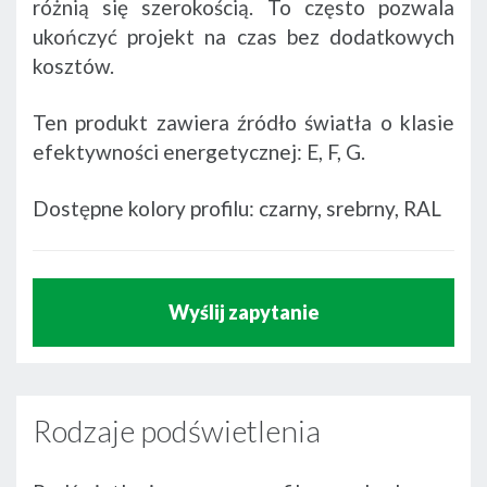
różnią się szerokością. To często pozwala
ukończyć projekt na czas bez dodatkowych
kosztów.
Ten produkt zawiera źródło światła o klasie
efektywności energetycznej: E, F, G.
Dostępne kolory profilu: czarny, srebrny, RAL
Wyślij zapytanie
Rodzaje podświetlenia