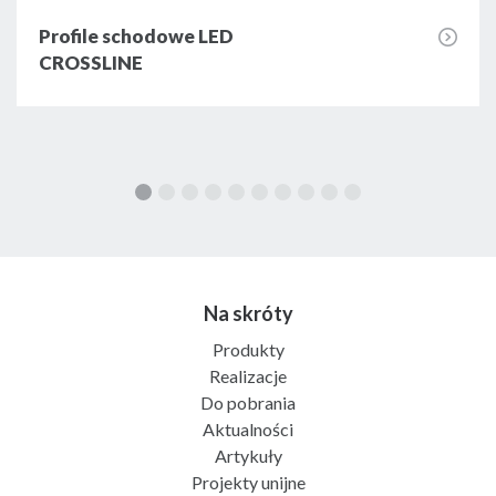
Profile schodowe LED
CROSSLINE
Na skróty
Produkty
Realizacje
Do pobrania
Aktualności
Artykuły
Projekty unijne