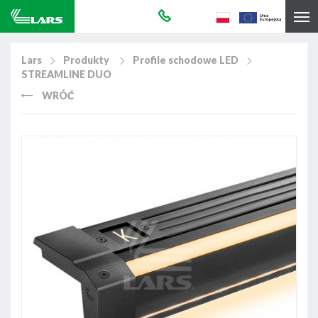
Lars
Produkty
Profile schodowe LED
STREAMLINE DUO
WRÓĆ