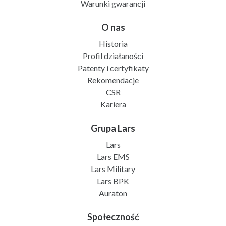
Warunki gwarancji
O nas
Historia
Profil działaności
Patenty i certyfikaty
Rekomendacje
CSR
Kariera
Grupa Lars
Lars
Lars EMS
Lars Military
Lars BPK
Auraton
Społeczność