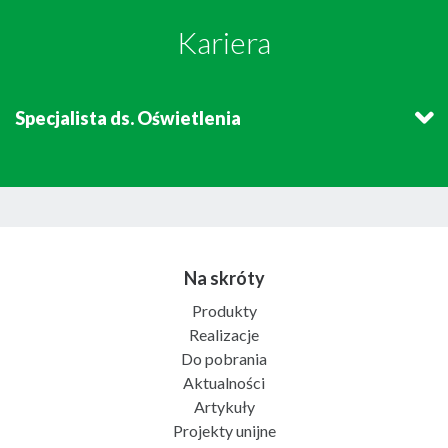
Kariera
Specjalista ds. Oświetlenia
Na skróty
Produkty
Realizacje
Do pobrania
Aktualności
Artykuły
Projekty unijne