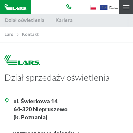
Dział oświetlenia
Kariera
Lars
Kontakt
Dział sprzedaży oświetlenia
ul. Świerkowa 14
64-320 Niepruszewo
(k. Poznania)