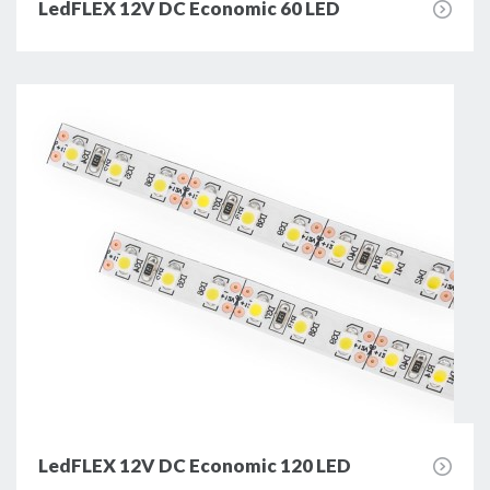
LedFLEX 12V DC Economic 60 LED
LedFLEX 12V DC Economic 120 LED