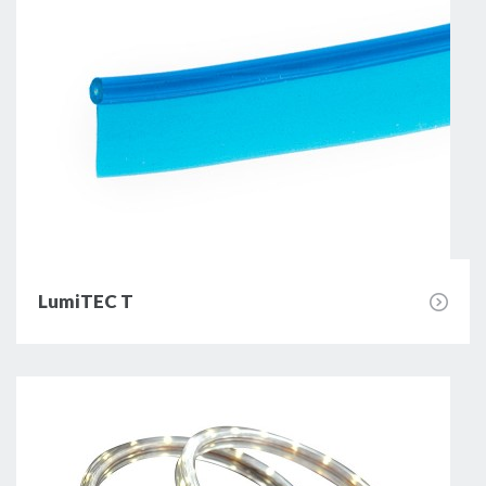
LumiTEC T