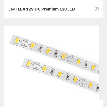
LedFLEX 12V DC Premium 120 LED