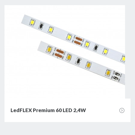
LedFLEX Premium 60 LED 2,4W