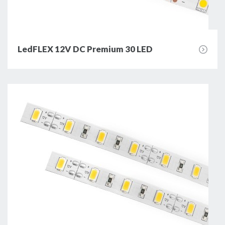
LedFLEX 12V DC Premium 30 LED