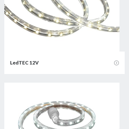
LedTEC 12V