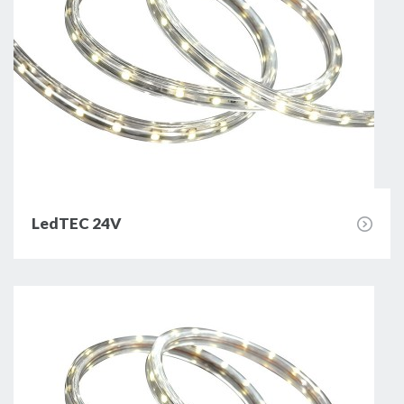
LedTEC 24V