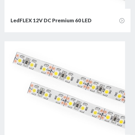
LedFLEX 12V DC Premium 60 LED