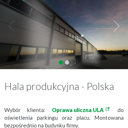
Hala produkcyjna - Polska
Wybór klienta:
Oprawa uliczna ULA
do
oświetlenia parkingu oraz placu. Montowana
bezpośrednio na budynku firmy.