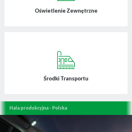
Oświetlenie Zewnętrzne
Środki Transportu
Hala produkcyjna - Polska