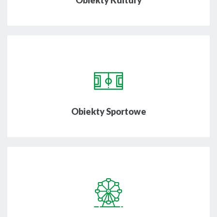
Obiekty Kultury
Obiekty Sportowe