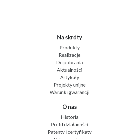
Na skróty
Produkty
Realizacje
Do pobrania
Aktualności
Artykuły
Projekty unijne
Warunki gwarancji
O nas
Historia
Profil działaności
Patenty i certyfikaty