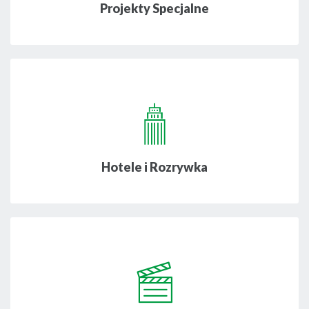
Projekty Specjalne
Hotele i Rozrywka