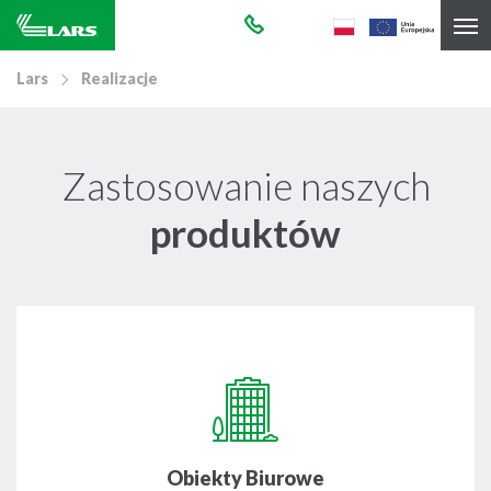
Lars
Realizacje
Zastosowanie naszych
produktów
Obiekty Biurowe