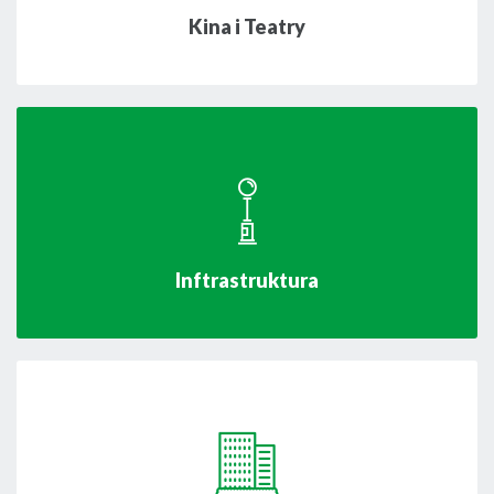
Kina i Teatry
Inftrastruktura