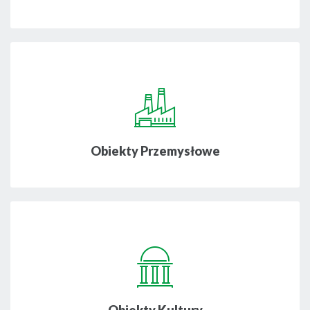
Obiekty Przemysłowe