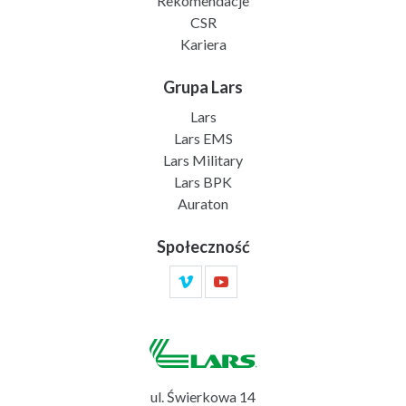
Rekomendacje
CSR
Kariera
Grupa Lars
Lars
Lars EMS
Lars Military
Lars BPK
Auraton
Społeczność
ul. Świerkowa 14