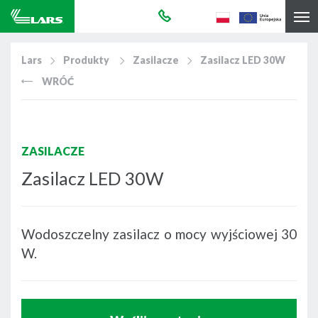
Lars
Produkty
Zasilacze
Zasilacz LED 30W
WRÓĆ
ZASILACZE
Zasilacz LED 30W
Wodoszczelny zasilacz o mocy wyjściowej 30
W.