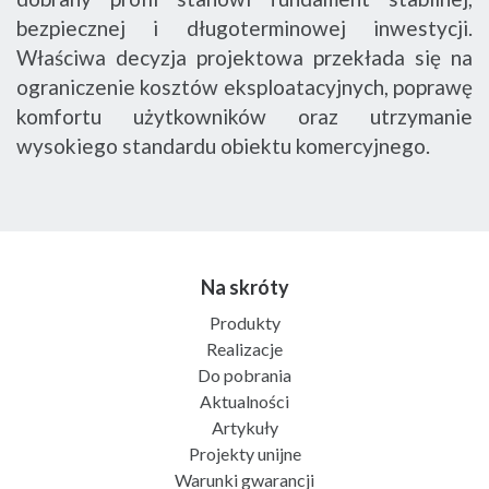
bezpiecznej i długoterminowej inwestycji.
Właściwa decyzja projektowa przekłada się na
ograniczenie kosztów eksploatacyjnych, poprawę
komfortu użytkowników oraz utrzymanie
wysokiego standardu obiektu komercyjnego.
Na skróty
Produkty
Realizacje
Do pobrania
Aktualności
Artykuły
Projekty unijne
Warunki gwarancji