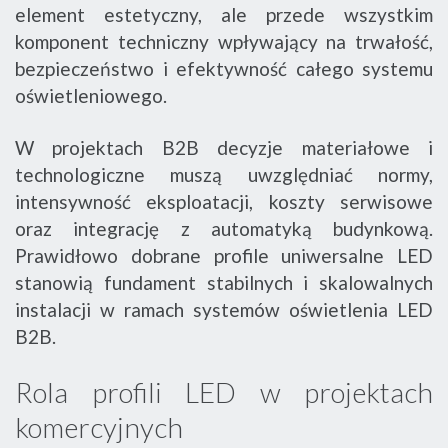
element estetyczny, ale przede wszystkim
komponent techniczny wpływający na trwałość,
bezpieczeństwo i efektywność całego systemu
oświetleniowego.
W projektach B2B decyzje materiałowe i
technologiczne muszą uwzględniać normy,
intensywność eksploatacji, koszty serwisowe
oraz integrację z automatyką budynkową.
Prawidłowo dobrane profile uniwersalne LED
stanowią fundament stabilnych i skalowalnych
instalacji w ramach systemów oświetlenia LED
B2B.
Rola profili LED w projektach
komercyjnych