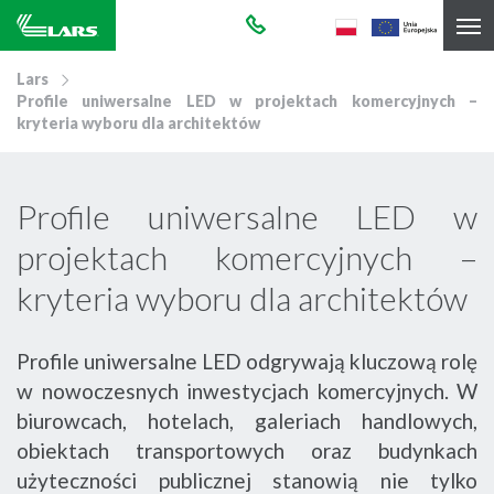
Lars
Profile uniwersalne LED w projektach komercyjnych –
kryteria wyboru dla architektów
Profile uniwersalne LED w
projektach komercyjnych –
kryteria wyboru dla architektów
Profile uniwersalne LED odgrywają kluczową rolę
w nowoczesnych inwestycjach komercyjnych. W
biurowcach, hotelach, galeriach handlowych,
obiektach transportowych oraz budynkach
użyteczności publicznej stanowią nie tylko