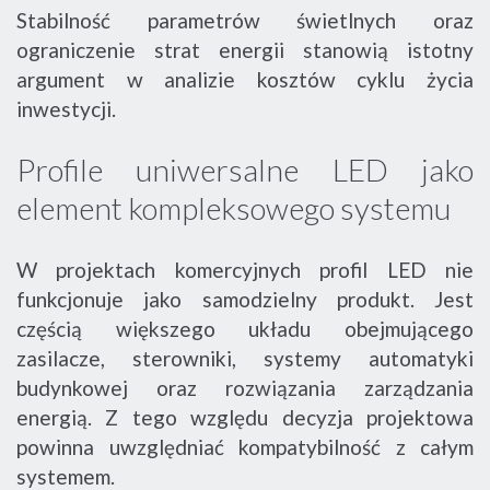
Stabilność parametrów świetlnych oraz
ograniczenie strat energii stanowią istotny
argument w analizie kosztów cyklu życia
inwestycji.
Profile uniwersalne LED jako
element kompleksowego systemu
W projektach komercyjnych profil LED nie
funkcjonuje jako samodzielny produkt. Jest
częścią większego układu obejmującego
zasilacze, sterowniki, systemy automatyki
budynkowej oraz rozwiązania zarządzania
energią. Z tego względu decyzja projektowa
powinna uwzględniać kompatybilność z całym
systemem.