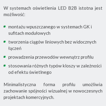
W systemach oświetlenia LED B2B istotna jest
możliwość:
montażu wpuszczanego w systemach GK i
sufitach modułowych
tworzenia ciągów liniowych bez widocznych
łączeń
prowadzenia przewodów wewnątrz profilu
stosowania różnych typów kloszy w zależności
od efektu świetlnego
Minimalistyczna forma profilu umożliwia
zachowanie spójności wizualnej w nowoczesnych
projektach komercyjnych.