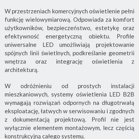
W przestrzeniach komercyjnych oświetlenie pełni
funkcję wielowymiarową. Odpowiada za komfort
użytkowników, bezpieczeństwo, estetykę oraz
efektywność energetyczną obiektu. Profile
uniwersalne LED umożliwiają projektowanie
spójnych linii świetlnych, podkreślanie geometrii
wnętrza oraz integrację oświetlenia z
architekturą.
W odróżnieniu od prostych instalacji
mieszkaniowych, systemy oświetlenia LED B2B
wymagają rozwiązań odpornych na długotrwałą
eksploatację, łatwych w serwisowaniu i zgodnych
z dokumentacją projektową. Profil nie jest
wyłącznie elementem montażowym, lecz częścią
konstrukcyjną całego systemu.