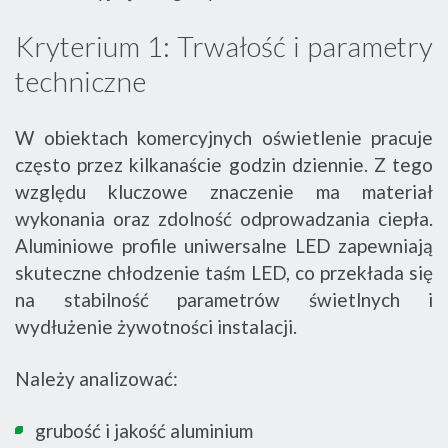
Kryterium 1: Trwałość i parametry
techniczne
W obiektach komercyjnych oświetlenie pracuje
często przez kilkanaście godzin dziennie. Z tego
względu kluczowe znaczenie ma materiał
wykonania oraz zdolność odprowadzania ciepła.
Aluminiowe profile uniwersalne LED zapewniają
skuteczne chłodzenie taśm LED, co przekłada się
na stabilność parametrów świetlnych i
wydłużenie żywotności instalacji.
Należy analizować:
grubość i jakość aluminium