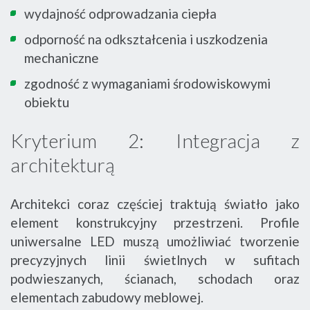
wydajność odprowadzania ciepła
odporność na odkształcenia i uszkodzenia
mechaniczne
zgodność z wymaganiami środowiskowymi
obiektu
Kryterium 2: Integracja z
architekturą
Architekci coraz częściej traktują światło jako
element konstrukcyjny przestrzeni. Profile
uniwersalne LED muszą umożliwiać tworzenie
precyzyjnych linii świetlnych w sufitach
podwieszanych, ścianach, schodach oraz
elementach zabudowy meblowej.