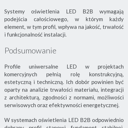
Systemy oświetlenia LED B2B wymagają
podejścia całościowego, w którym każdy
element, w tym profil, wpływa na jakość, trwałość
i funkcjonalność instalacji.
Podsumowanie
Profile uniwersalne LED w projektach
komercyjnych pełnią rolę konstrukcyjną,
estetyczną i techniczną. Ich dobór powinien być
oparty na analizie trwałości materiału, integracji
z architekturą, zgodności z normami, możliwości
serwisowych oraz efektywności energetycznej.
W systemach oświetlenia LED B2B odpowiednio
dobrany profil stanowi fundament stabilnej,