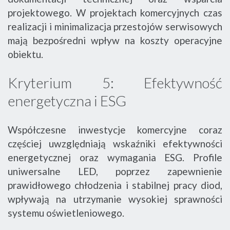
projektowego. W projektach komercyjnych czas
realizacji i minimalizacja przestojów serwisowych
mają bezpośredni wpływ na koszty operacyjne
obiektu.
Kryterium 5: Efektywność
energetyczna i ESG
Współczesne inwestycje komercyjne coraz
częściej uwzględniają wskaźniki efektywności
energetycznej oraz wymagania ESG. Profile
uniwersalne LED, poprzez zapewnienie
prawidłowego chłodzenia i stabilnej pracy diod,
wpływają na utrzymanie wysokiej sprawności
systemu oświetleniowego.