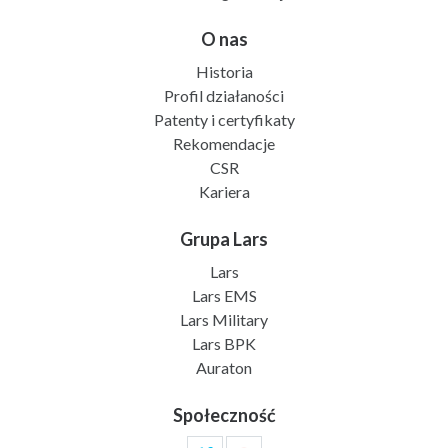
O nas
Historia
Profil działaności
Patenty i certyfikaty
Rekomendacje
CSR
Kariera
Grupa Lars
Lars
Lars EMS
Lars Military
Lars BPK
Auraton
Społeczność