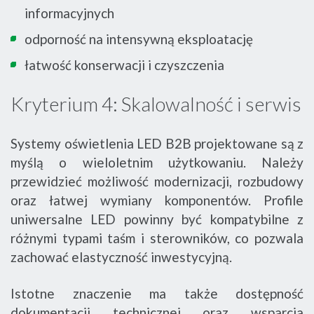
informacyjnych
odporność na intensywną eksploatację
łatwość konserwacji i czyszczenia
Kryterium 4: Skalowalność i serwis
Systemy oświetlenia LED B2B projektowane są z
myślą o wieloletnim użytkowaniu. Należy
przewidzieć możliwość modernizacji, rozbudowy
oraz łatwej wymiany komponentów. Profile
uniwersalne LED powinny być kompatybilne z
różnymi typami taśm i sterowników, co pozwala
zachować elastyczność inwestycyjną.
Istotne znaczenie ma także dostępność
dokumentacji technicznej oraz wsparcia