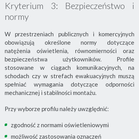
Kryterium 3: Bezpieczeństwo i
normy
W przestrzeniach publicznych i komercyjnych
obowiązują określone normy dotyczące
natężenia oświetlenia, równomierności oraz
bezpieczeństwa użytkowników. Profile
stosowane w ciągach komunikacyjnych, na
schodach czy w strefach ewakuacyjnych muszą
spełniać wymagania dotyczące odporności
mechanicznej i stabilności montażu.
Przy wyborze profilu należy uwzględnić:
zgodność z normami oświetleniowymi
możliwość zastosowania oznaczeń