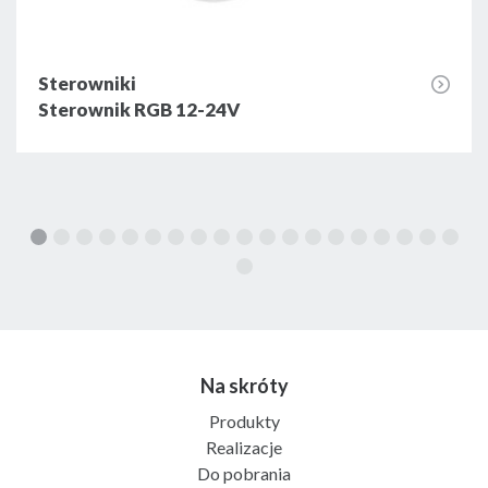
Sterowniki
Sterownik RGB 12-24V
Na skróty
Produkty
Realizacje
Do pobrania