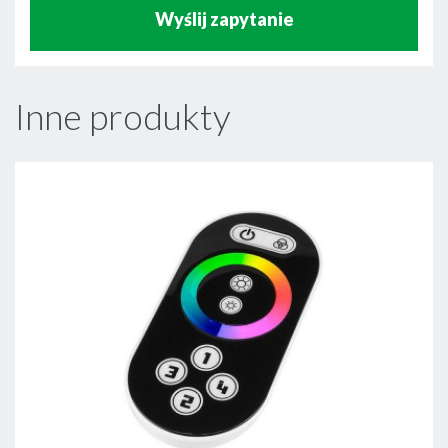
Wyślij zapytanie
Inne produkty