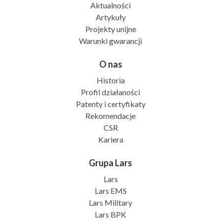
Aktualności
Artykuły
Projekty unijne
Warunki gwarancji
O nas
Historia
Profil działaności
Patenty i certyfikaty
Rekomendacje
CSR
Kariera
Grupa Lars
Lars
Lars EMS
Lars Military
Lars BPK