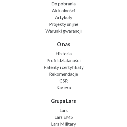
Do pobrania
Aktualności
Artykuły
Projekty unijne
Warunki gwarancji
O nas
Historia
Profil działaności
Patenty i certyfikaty
Rekomendacje
CSR
Kariera
Grupa Lars
Lars
Lars EMS
Lars Military