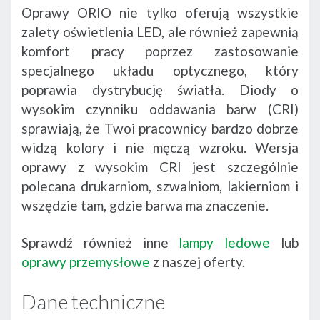
Oprawy ORIO nie tylko oferują wszystkie
zalety oświetlenia LED, ale również zapewnią
komfort pracy poprzez zastosowanie
specjalnego układu optycznego, który
poprawia dystrybucję światła. Diody o
wysokim czynniku oddawania barw (CRI)
sprawiają, że Twoi pracownicy bardzo dobrze
widzą kolory i nie męczą wzroku. Wersja
oprawy z wysokim CRI jest szczególnie
polecana drukarniom, szwalniom, lakierniom i
wszędzie tam, gdzie barwa ma znaczenie.
Sprawdź również inne
lampy ledowe
lub
oprawy przemysłowe
z naszej oferty.
Dane techniczne