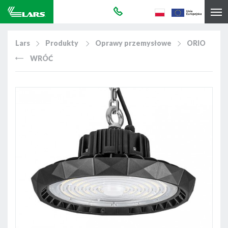
Lars
Produkty
Oprawy przemysłowe
ORIO
WRÓĆ