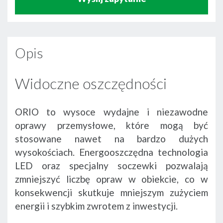
Opis
Widoczne oszczędności
ORIO to wysoce wydajne i niezawodne
oprawy przemysłowe, które mogą być
stosowane nawet na bardzo dużych
wysokościach. Energooszczędna technologia
LED oraz specjalny soczewki pozwalają
zmniejszyć liczbę opraw w obiekcie, co w
konsekwencji skutkuje mniejszym zużyciem
energii i szybkim zwrotem z inwestycji.