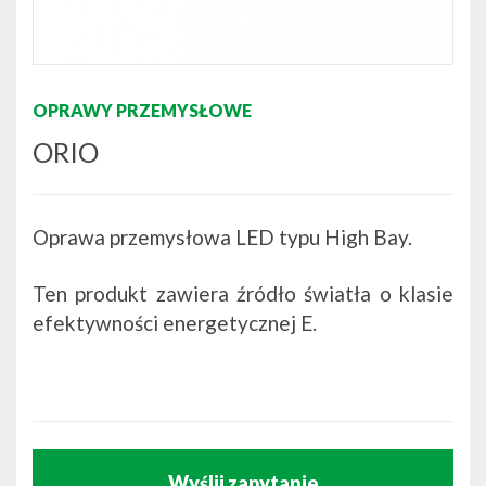
OPRAWY PRZEMYSŁOWE
ORIO
Oprawa przemysłowa LED typu High Bay.
Ten produkt zawiera źródło światła o klasie
efektywności energetycznej E.
Wyślij zapytanie