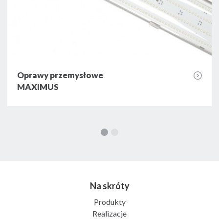
Oprawy przemysłowe
MAXIMUS
Na skróty
Produkty
Realizacje