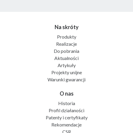
Na skróty
Produkty
Realizacje
Do pobrania
Aktualności
Artykuły
Projekty unijne
Warunki gwarancji
O nas
Historia
Profil działaności
Patenty i certyfikaty
Rekomendacje
CSR