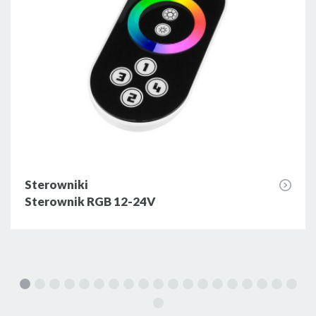
Sterowniki
Sterownik RGB 12-24V