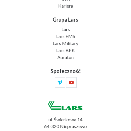
Kariera
Grupa Lars
Lars
Lars EMS
Lars Military
Lars BPK
Auraton
Społeczność
ul. Świerkowa 14
64-320 Niepruszewo