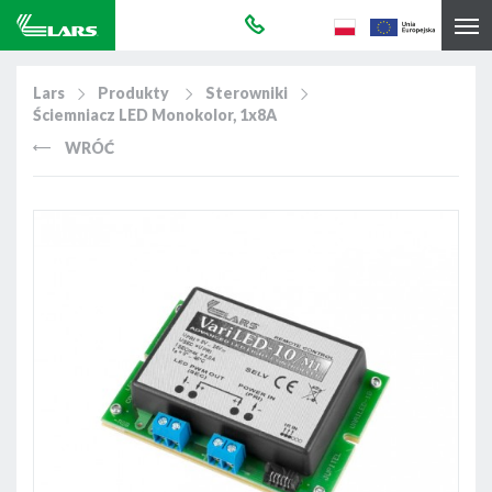
Lars
Produkty
Sterowniki
Ściemniacz LED Monokolor, 1x8A
WRÓĆ