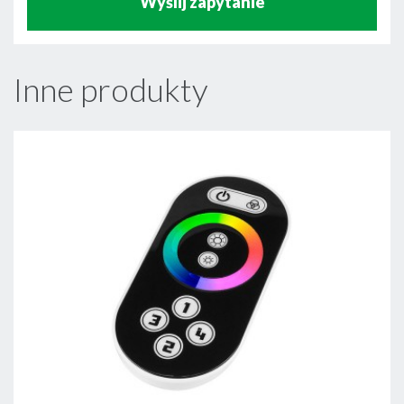
Wyślij zapytanie
Inne produkty