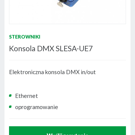
STEROWNIKI
Konsola DMX SLESA-UE7
Elektroniczna konsola DMX in/out
Ethernet
oprogramowanie