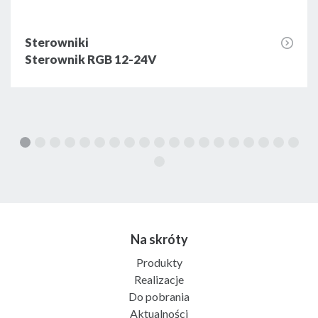
Sterowniki
Sterownik RGB 12-24V
Na skróty
Produkty
Realizacje
Do pobrania
Aktualności