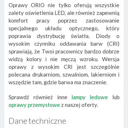
Oprawy ORIO nie tylko oferują wszystkie
zalety oświetlenia LED, ale również zapewnią
komfort pracy poprzez zastosowanie
specjalnego układu optycznego, który
poprawia dystrybucję światła. Diody o
wysokim czynniku oddawania barw (CRI)
sprawiają, że Twoi pracownicy bardzo dobrze
widzą kolory i nie męczą wzroku. Wersja
oprawy z wysokim CRI jest szczególnie
polecana drukarniom, szwalniom, lakierniom i
wszędzie tam, gdzie barwa ma znaczenie.
Sprawdź również inne
lampy ledowe
lub
oprawy przemysłowe
z naszej oferty.
Dane techniczne