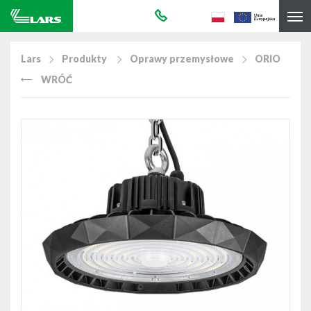
Lars
Produkty
Oprawy przemysłowe
ORIO
WRÓĆ