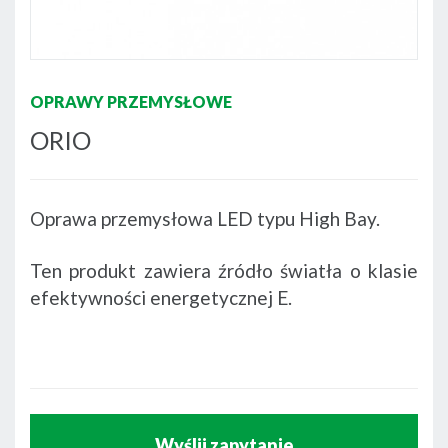
OPRAWY PRZEMYSŁOWE
ORIO
Oprawa przemysłowa LED typu High Bay.
Ten produkt zawiera źródło światła o klasie
efektywności energetycznej E.
Wyślij zapytanie