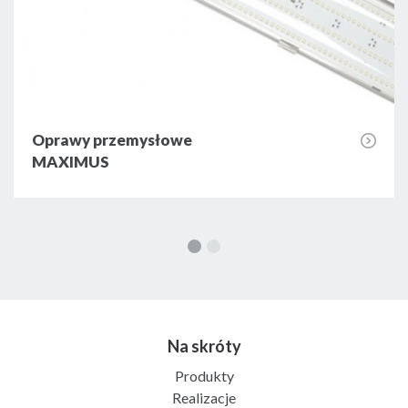
Oprawy przemysłowe
MAXIMUS
Na skróty
Produkty
Realizacje