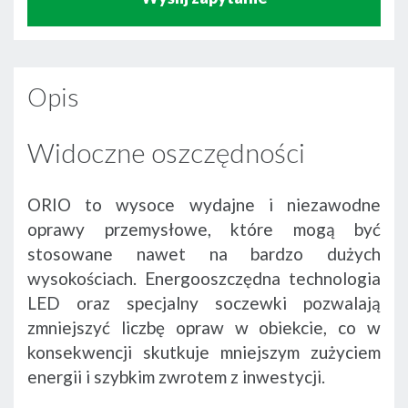
Opis
Widoczne oszczędności
ORIO to wysoce wydajne i niezawodne
oprawy przemysłowe, które mogą być
stosowane nawet na bardzo dużych
wysokościach. Energooszczędna technologia
LED oraz specjalny soczewki pozwalają
zmniejszyć liczbę opraw w obiekcie, co w
konsekwencji skutkuje mniejszym zużyciem
energii i szybkim zwrotem z inwestycji.