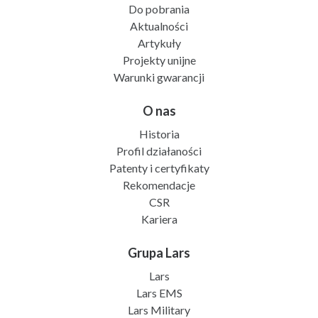
Do pobrania
Aktualności
Artykuły
Projekty unijne
Warunki gwarancji
O nas
Historia
Profil działaności
Patenty i certyfikaty
Rekomendacje
CSR
Kariera
Grupa Lars
Lars
Lars EMS
Lars Military