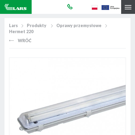
Lars
Produkty
Oprawy przemysłowe
Hermet 220
WRÓĆ