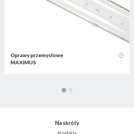
Oprawy przemysłowe
MAXIMUS
Na skróty
Produkty