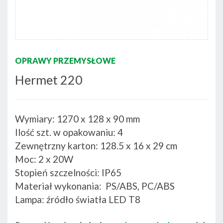
OPRAWY PRZEMYSŁOWE
Hermet 220
Wymiary: 1270 x 128 x 90 mm
Ilość szt. w opakowaniu: 4
Zewnętrzny karton: 128.5 x 16 x 29 cm
Moc: 2 x 20W
Stopień szczelności: IP65
Materiał wykonania: PS/ABS, PC/ABS
Lampa: źródło światła LED T8