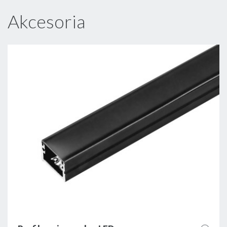
Akcesoria