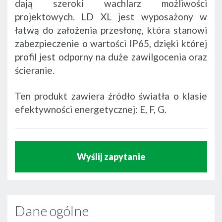
dają szeroki wachlarz możliwości
projektowych. LD XL jest wyposażony w
łatwą do założenia przesłonę, która stanowi
zabezpieczenie o wartości IP65, dzięki której
profil jest odporny na duże zawilgocenia oraz
ścieranie.
Ten produkt zawiera źródło światła o klasie
efektywności energetycznej: E, F, G.
Wyślij zapytanie
Dane ogólne