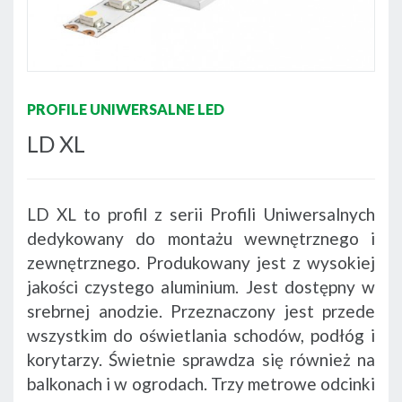
PROFILE UNIWERSALNE LED
LD XL
LD XL to profil z serii Profili Uniwersalnych
dedykowany do montażu wewnętrznego i
zewnętrznego. Produkowany jest z wysokiej
jakości czystego aluminium. Jest dostępny w
srebrnej anodzie. Przeznaczony jest przede
wszystkim do oświetlania schodów, podłóg i
korytarzy. Świetnie sprawdza się również na
balkonach i w ogrodach. Trzy metrowe odcinki