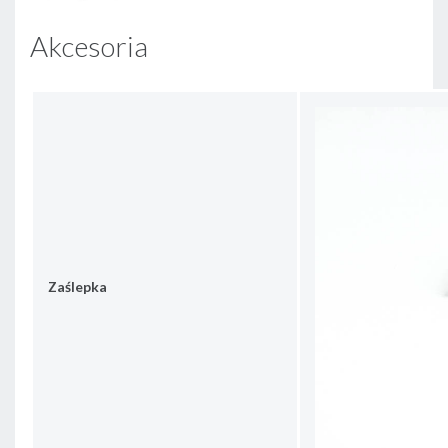
Akcesoria
Zaślepka