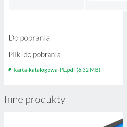
Do pobrania
Pliki do pobrania
karta-katalogowa-PL.pdf
(6,32 MB)
Inne produkty