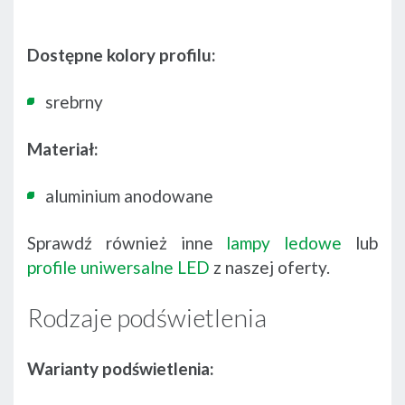
Dostępne kolory profilu:
srebrny
Materiał:
aluminium anodowane
Sprawdź również inne
lampy ledowe
lub
profile uniwersalne LED
z naszej oferty.
Rodzaje podświetlenia
Warianty podświetlenia: