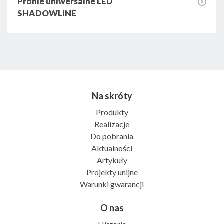
Profile uniwersalne LED
SHADOWLINE
Na skróty
Produkty
Realizacje
Do pobrania
Aktualności
Artykuły
Projekty unijne
Warunki gwarancji
O nas