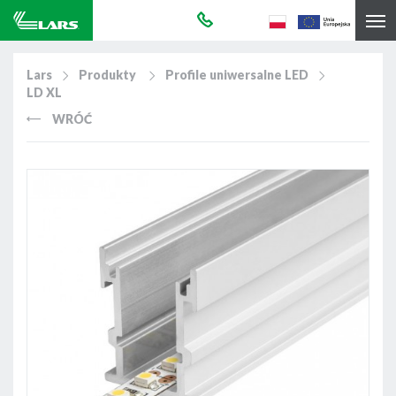
Lars
Produkty
Profile uniwersalne LED
LD XL
WRÓĆ