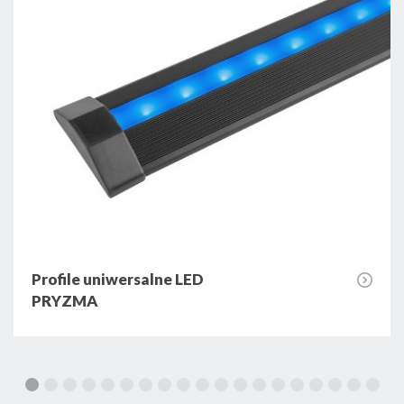
Profile uniwersalne LED
PRYZMA