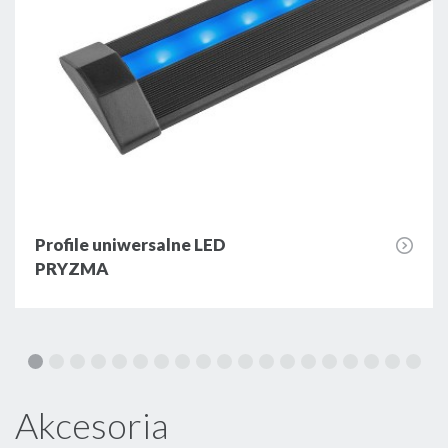
Profile uniwersalne LED
PRYZMA
Akcesoria