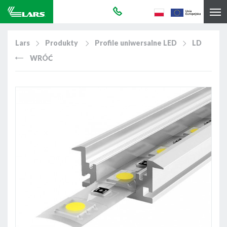
Lars
Produkty
Profile uniwersalne LED
LD
WRÓĆ