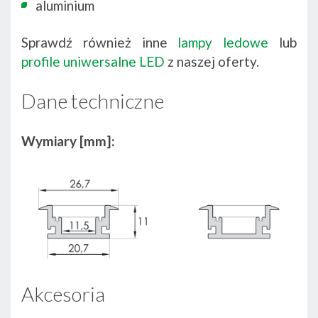
aluminium
Sprawdź również inne
lampy ledowe
lub
profile uniwersalne LED
z naszej oferty.
Dane techniczne
Wymiary [mm]:
Akcesoria