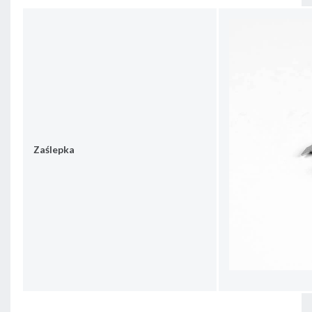
Zaślepka