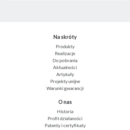
Na skróty
Produkty
Realizacje
Do pobrania
Aktualności
Artykuły
Projekty unijne
Warunki gwarancji
O nas
Historia
Profil działaności
Patenty i certyfikaty