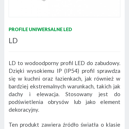
PROFILE UNIWERSALNE LED
LD
LD to wodoodporny profil LED do zabudowy.
Dzięki wysokiemu IP (IP54) profil sprawdza
się w kuchni oraz łazienkach, jak również w
bardziej ekstremalnych warunkach, takich jak
dachy i elewacja. Stosowany jest do
podświetlenia obrysów lub jako element
dekoracyjny.
Ten produkt zawiera źródło światła o klasie