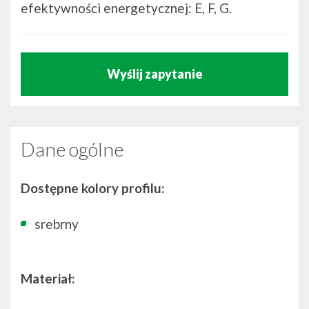
efektywności energetycznej: E, F, G.
Wyślij zapytanie
Dane ogólne
Dostępne kolory profilu:
srebrny
Materiał: