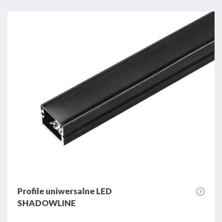
Profile uniwersalne LED
SHADOWLINE