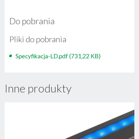
Do pobrania
Pliki do pobrania
Specyfikacja-LD.pdf
(731,22 KB)
Inne produkty