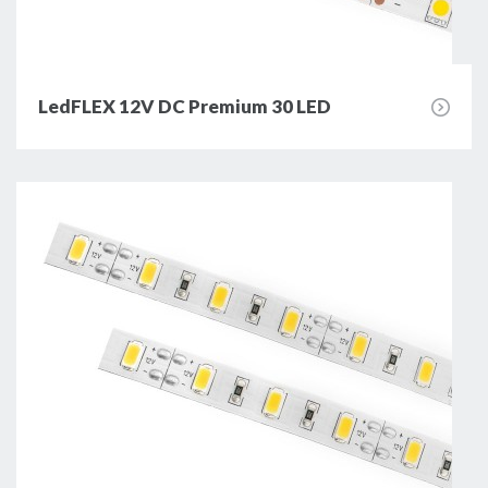
LedFLEX 12V DC Premium 30 LED