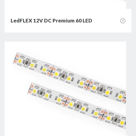
LedFLEX 12V DC Premium 60 LED