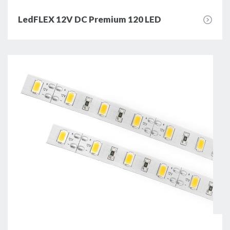
LedFLEX 12V DC Premium 120 LED