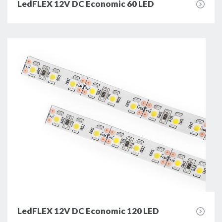
LedFLEX 12V DC Economic 60 LED
LedFLEX 12V DC Economic 120 LED