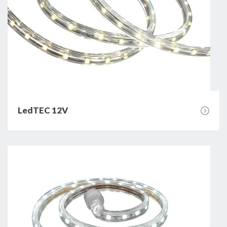
LedTEC 12V