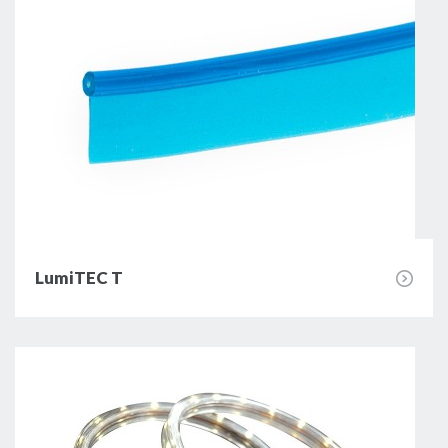
LumiTEC T