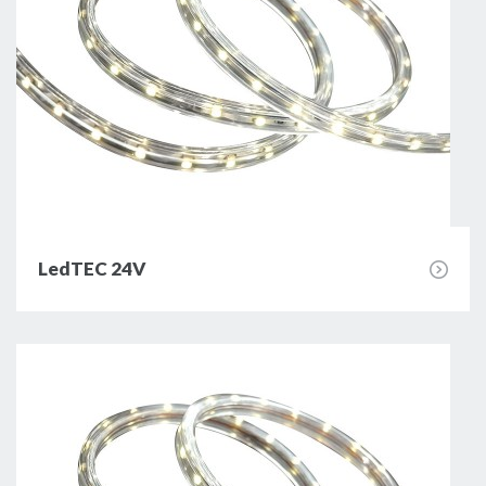
LedTEC 24V