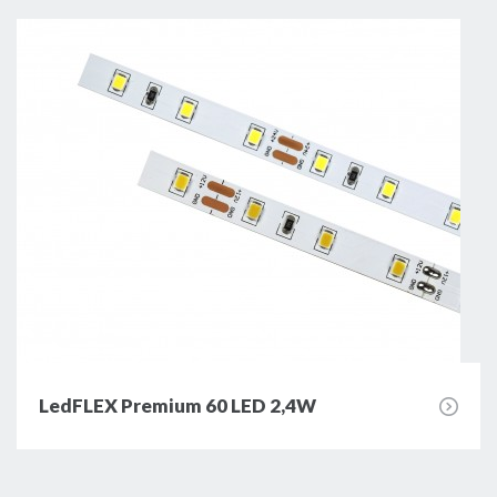
LedFLEX Premium 60 LED 2,4W