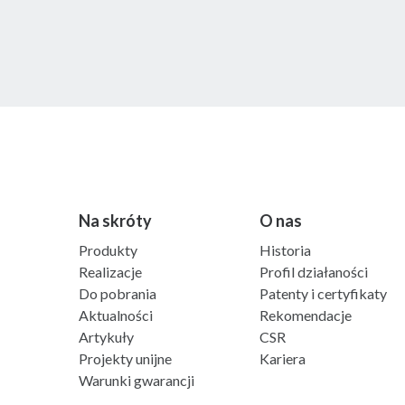
Na skróty
O nas
Produkty
Historia
Realizacje
Profil działaności
Do pobrania
Patenty i certyfikaty
Aktualności
Rekomendacje
Artykuły
CSR
Projekty unijne
Kariera
Warunki gwarancji