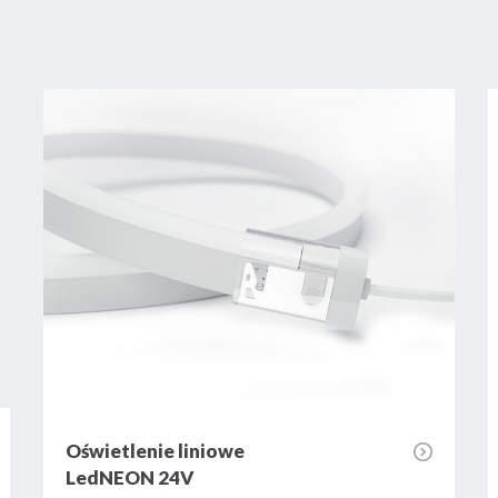
Oświetlenie liniowe
LedNEON 24V