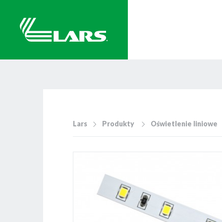
Lars
Produkty
Oświetlenie liniowe