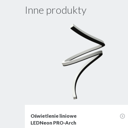
Inne produkty
Oświetlenie liniowe
LEDNeon PRO-Arch