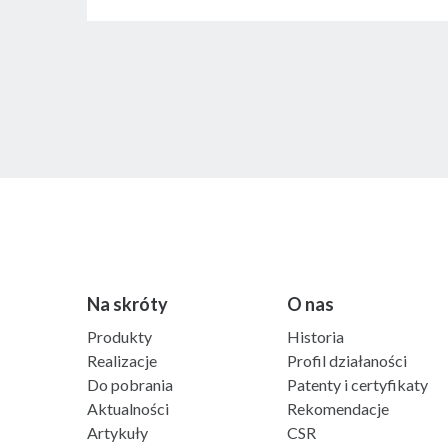
Na skróty
O nas
Produkty
Historia
Realizacje
Profil działaności
Do pobrania
Patenty i certyfikaty
Aktualności
Rekomendacje
Artykuły
CSR