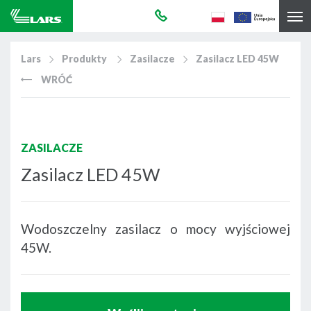
Lars
Produkty
Zasilacze
Zasilacz LED 45W
WRÓĆ
ZASILACZE
Zasilacz LED 45W
Wodoszczelny zasilacz o mocy wyjściowej
45W.