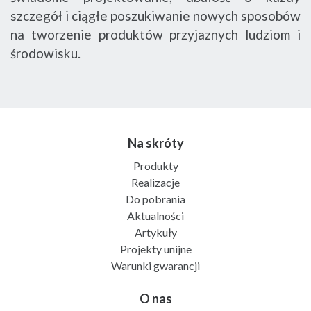
szczegół i ciągłe poszukiwanie nowych sposobów
na tworzenie produktów przyjaznych ludziom i
środowisku.
Na skróty
Produkty
Realizacje
Do pobrania
Aktualności
Artykuły
Projekty unijne
Warunki gwarancji
O nas