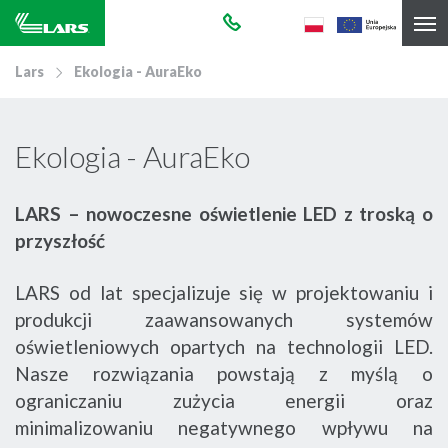
Lars
Ekologia - AuraEko
Ekologia - AuraEko
LARS – nowoczesne oświetlenie LED z troską o
przyszłość
LARS od lat specjalizuje się w projektowaniu i
produkcji zaawansowanych systemów
oświetleniowych opartych na technologii LED.
Nasze rozwiązania powstają z myślą o
ograniczaniu zużycia energii oraz
minimalizowaniu negatywnego wpływu na