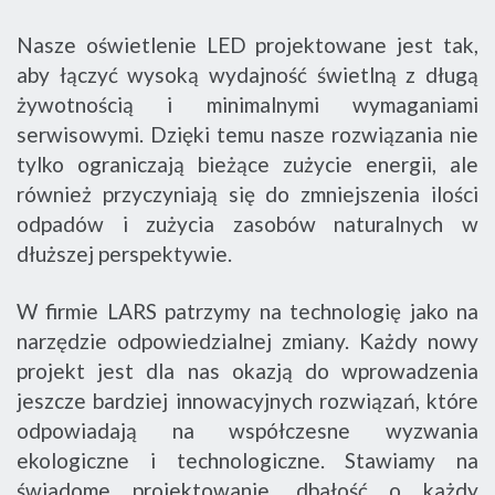
Nasze oświetlenie LED projektowane jest tak,
aby łączyć wysoką wydajność świetlną z długą
żywotnością i minimalnymi wymaganiami
serwisowymi. Dzięki temu nasze rozwiązania nie
tylko ograniczają bieżące zużycie energii, ale
również przyczyniają się do zmniejszenia ilości
odpadów i zużycia zasobów naturalnych w
dłuższej perspektywie.
W firmie LARS patrzymy na technologię jako na
narzędzie odpowiedzialnej zmiany. Każdy nowy
projekt jest dla nas okazją do wprowadzenia
jeszcze bardziej innowacyjnych rozwiązań, które
odpowiadają na współczesne wyzwania
ekologiczne i technologiczne. Stawiamy na
świadome projektowanie, dbałość o każdy