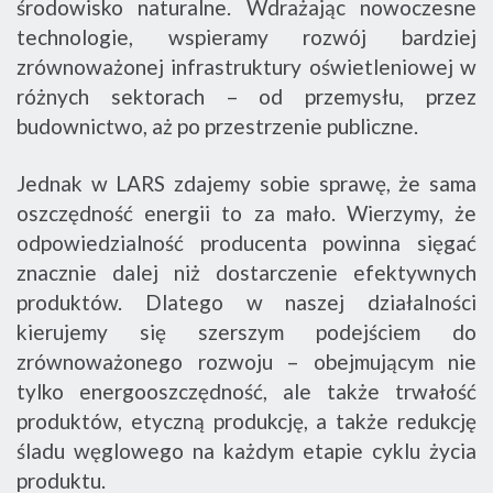
środowisko naturalne. Wdrażając nowoczesne
technologie, wspieramy rozwój bardziej
zrównoważonej infrastruktury oświetleniowej w
różnych sektorach – od przemysłu, przez
budownictwo, aż po przestrzenie publiczne.
Jednak w LARS zdajemy sobie sprawę, że sama
oszczędność energii to za mało. Wierzymy, że
odpowiedzialność producenta powinna sięgać
znacznie dalej niż dostarczenie efektywnych
produktów. Dlatego w naszej działalności
kierujemy się szerszym podejściem do
zrównoważonego rozwoju – obejmującym nie
tylko energooszczędność, ale także trwałość
produktów, etyczną produkcję, a także redukcję
śladu węglowego na każdym etapie cyklu życia
produktu.