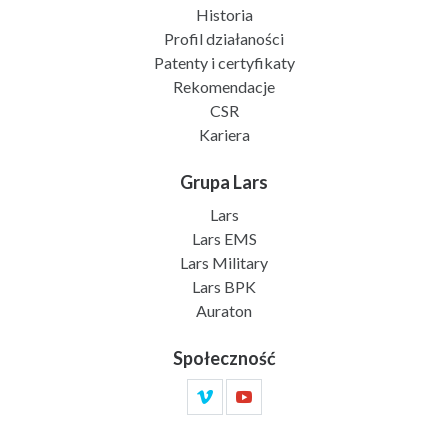
Historia
Profil działaności
Patenty i certyfikaty
Rekomendacje
CSR
Kariera
Grupa Lars
Lars
Lars EMS
Lars Military
Lars BPK
Auraton
Społeczność