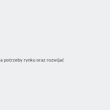
a potrzeby rynku oraz rozwijać