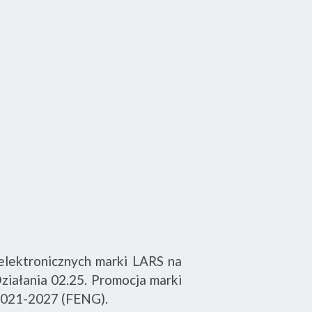
elektronicznych marki LARS na
ziałania 02.25. Promocja marki
2021-2027 (FENG).