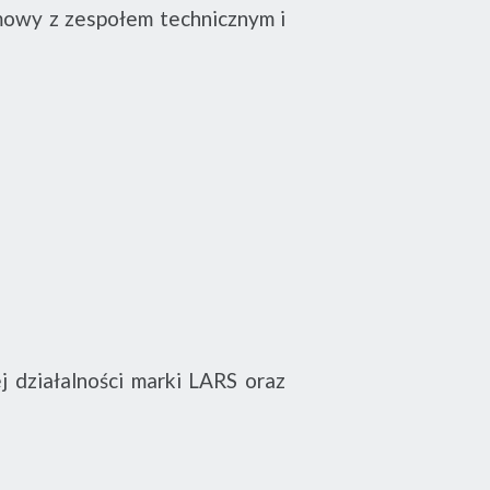
mowy z zespołem technicznym i
działalności marki LARS oraz