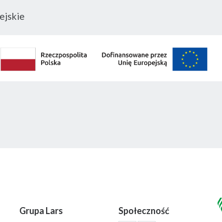
ejskie
Grupa Lars
Społeczność